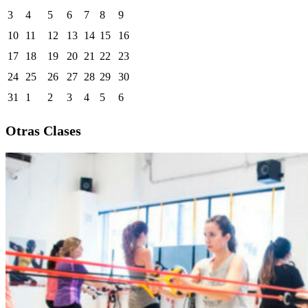
3
4
5
6
7
8
9
10
11
12
13
14
15
16
17
18
19
20
21
22
23
24
25
26
27
28
29
30
31
1
2
3
4
5
6
Otras Clases