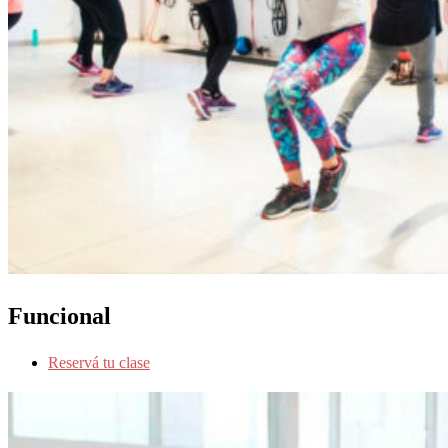
Funcional
Reservá tu clase