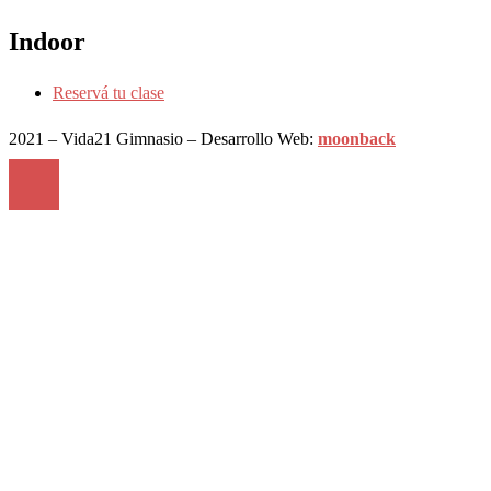
Indoor
Reservá tu clase
2021 – Vida21 Gimnasio – Desarrollo Web:
moonback